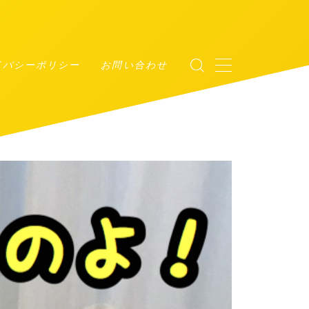
イバシーポリシー
お問い合わせ