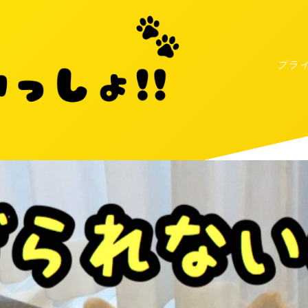
プラ
MENU
プライバシーポリシー
お問い合わせ