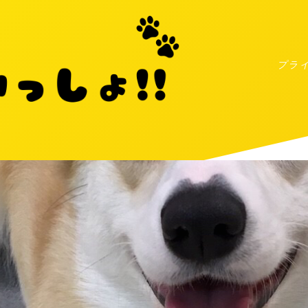
プラ
MENU
プライバシーポリシー
お問い合わせ