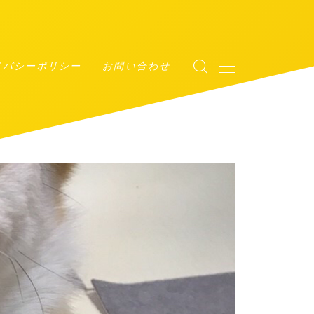
イバシーポリシー
お問い合わせ