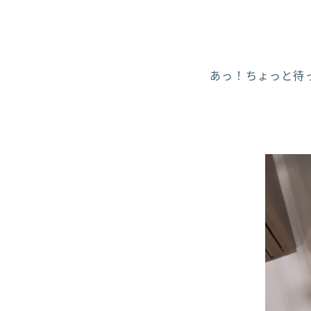
あっ！ちょっと待って