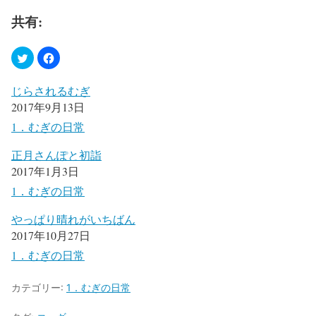
共有:
じらされるむぎ
2017年9月13日
1．むぎの日常
正月さんぽと初詣
2017年1月3日
1．むぎの日常
やっぱり晴れがいちばん
2017年10月27日
1．むぎの日常
カテゴリー:
1．むぎの日常