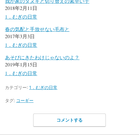
我が家のタヌキと切り替えの素早い子
2018年2月11日
1．むぎの日常
春の気配と手放せない毛布と
2017年3月3日
1．むぎの日常
あそびにきたわけじゃないのよ？
2019年1月15日
1．むぎの日常
カテゴリー:
1．むぎの日常
タグ:
コーギー
コメントする