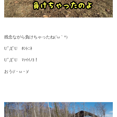
残念ながら負けちゃったね(´ω｀*)
UﾟДﾟU ﾎﾝﾄﾆﾈ
UﾟДﾟU ﾏｧｲｲﾉﾖ！
おう(/・ω・)/