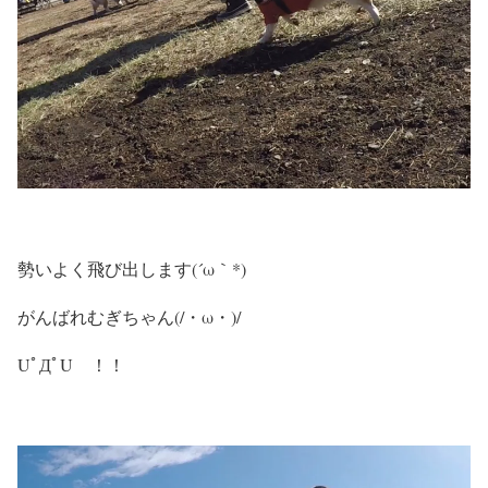
勢いよく飛び出します(´ω｀*)
がんばれむぎちゃん(/・ω・)/
UﾟДﾟU ！！