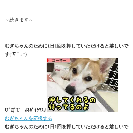
～続きます～
むぎちゃんのために1日1回を押していただけると嬉しいで
す(´∇｀｡*)
UﾟДﾟU ｵﾈｶﾞｲｼﾏｽ♪
むぎちゃんを応援する
むぎちゃんのために1日1回を押していただけると嬉しいで