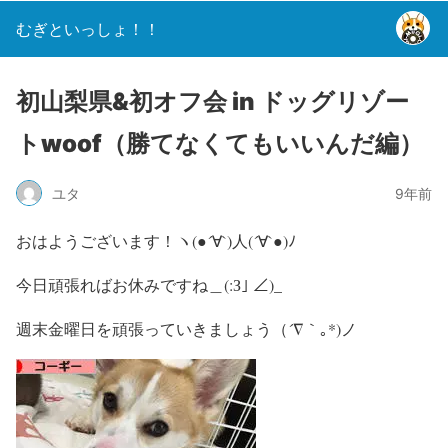
むぎといっしょ！！
初山梨県&初オフ会 in ドッグリゾー
トwoof（勝てなくてもいいんだ編）
ユタ
9年前
おはようございます！ヽ(●´∀`)人(´∀`●)ﾉ
今日頑張ればお休みですね＿(:З｣ ∠)_
週末金曜日を頑張っていきましょう（´∇｀｡*)ノ