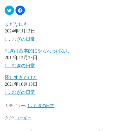
まだなにも
2024年1月13日
1．むぎの日常
むぎは基本的にやられっぱなし
2017年12月23日
1．むぎの日常
怪しすぎたけど
2021年10月18日
1．むぎの日常
カテゴリー:
1．むぎの日常
タグ:
コーギー