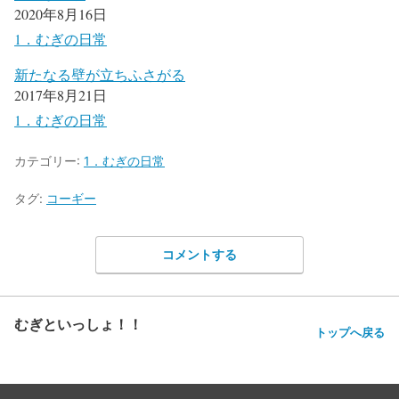
2020年8月16日
1．むぎの日常
新たなる壁が立ちふさがる
2017年8月21日
1．むぎの日常
カテゴリー:
1．むぎの日常
タグ:
コーギー
コメントする
むぎといっしょ！！
トップへ戻る