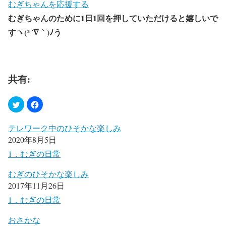
むぎちゃんを応援する
むぎちゃんのために1日1回を押していただけると嬉しいで
すヽ(*´∇｀)ﾉう
共有:
テレワーク中のひそかな楽しみ
2020年8月5日
1．むぎの日常
むぎのひそかな楽しみ
2017年11月26日
1．むぎの日常
おさかな