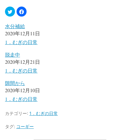
水分補給
2020年12月11日
1．むぎの日常
脱走中
2020年12月21日
1．むぎの日常
隙間から
2020年12月10日
1．むぎの日常
カテゴリー:
1．むぎの日常
タグ:
コーギー