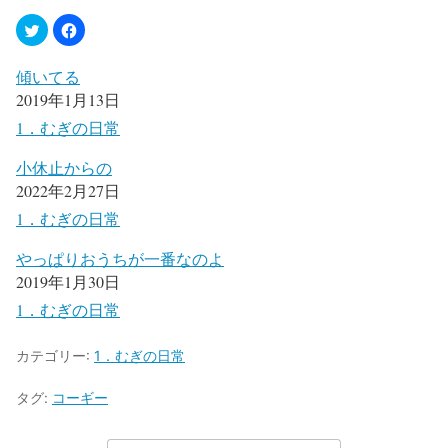
傾いてる
2019年1月13日
1．むぎの日常
小休止からの
2022年2月27日
1．むぎの日常
やっぱりおうちが一番なのよ
2019年1月30日
1．むぎの日常
カテゴリー:
1．むぎの日常
タグ:
コーギー