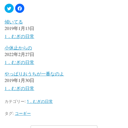
傾いてる
2019年1月13日
1．むぎの日常
小休止からの
2022年2月27日
1．むぎの日常
やっぱりおうちが一番なのよ
2019年1月30日
1．むぎの日常
カテゴリー:
1．むぎの日常
タグ:
コーギー