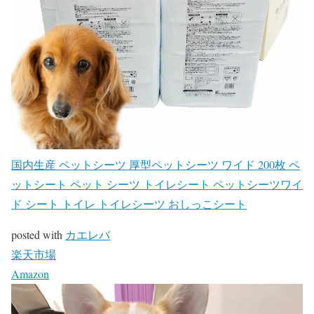
国内生産 ペットシーツ 厚型ペットシーツ ワイド 200枚 ペ
ットシート ペット シーツ トイレシート ペットシーツワイ
ド シート トイレ トイレシーツ おしっこシート
posted with
カエレバ
楽天市場
Amazon