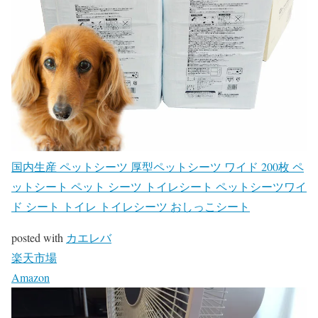
国内生産 ペットシーツ 厚型ペットシーツ ワイド 200枚 ペ
ットシート ペット シーツ トイレシート ペットシーツワイ
ド シート トイレ トイレシーツ おしっこシート
posted with
カエレバ
楽天市場
Amazon