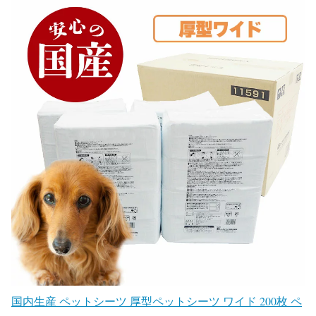
国内生産 ペットシーツ 厚型ペットシーツ ワイド 200枚 ペ