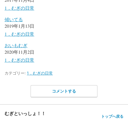
1．むぎの日常
傾いてる
2019年1月13日
1．むぎの日常
おいもむぎ
2020年11月2日
1．むぎの日常
カテゴリー:
1．むぎの日常
コメントする
むぎといっしょ！！
トップへ戻る