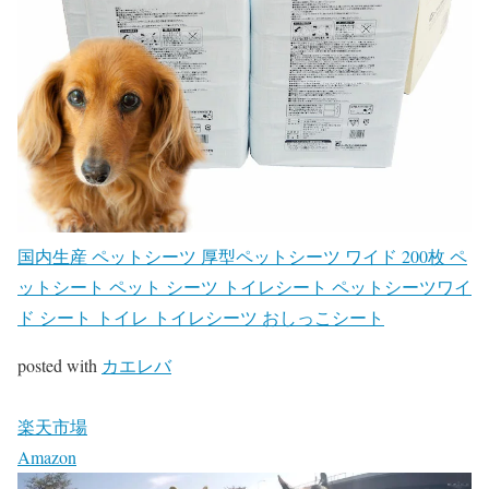
国内生産 ペットシーツ 厚型ペットシーツ ワイド 200枚 ペ
ットシート ペット シーツ トイレシート ペットシーツワイ
ド シート トイレ トイレシーツ おしっこシート
posted with
カエレバ
楽天市場
Amazon