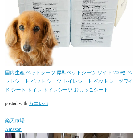
国内生産 ペットシーツ 厚型ペットシーツ ワイド 200枚 ペ
ットシート ペット シーツ トイレシート ペットシーツワイ
ド シート トイレ トイレシーツ おしっこシート
posted with
カエレバ
楽天市場
Amazon