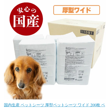
国内生産 ペットシーツ 厚型ペットシーツ ワイド 200枚 ペ