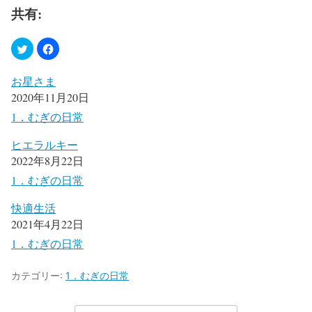
共有:
お星さま
2020年11月20日
1．むぎの日常
ヒエラルキー
2022年8月22日
1．むぎの日常
快適生活
2021年4月22日
1．むぎの日常
カテゴリー:
1．むぎの日常