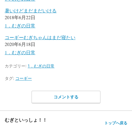
暑いけどまだまだいける
2018年6月22日
1．むぎの日常
コーギーむぎちゃんはまだ寝たい
2020年6月18日
1．むぎの日常
カテゴリー:
1．むぎの日常
タグ:
コーギー
コメントする
むぎといっしょ！！
トップへ戻る