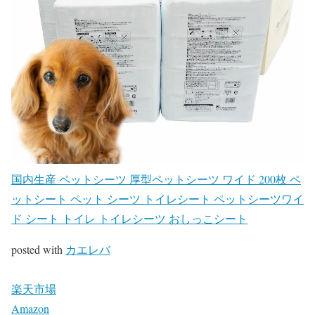
国内生産 ペットシーツ 厚型ペットシーツ ワイド 200枚 ペ
ットシート ペット シーツ トイレシート ペットシーツワイ
ド シート トイレ トイレシーツ おしっこシート
posted with
カエレバ
楽天市場
Amazon