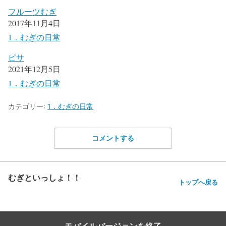
フルーツむぎ
2017年11月4日
1．むぎの日常
ピサ
2021年12月5日
1．むぎの日常
カテゴリー:
1．むぎの日常
コメントする
むぎといっしょ！！
トップへ戻る
モバイルバージョンを終了