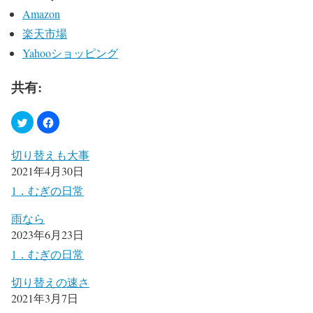
Amazon
楽天市場
Yahooショッピング
共有:
切り替えも大事
2021年4月30日
1．むぎの日常
雨なら
2023年6月23日
1．むぎの日常
切り替えの速さ
2021年3月7日