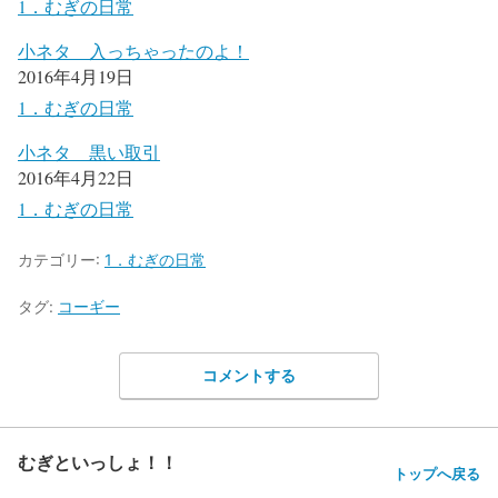
1．むぎの日常
小ネタ 入っちゃったのよ！
2016年4月19日
1．むぎの日常
小ネタ 黒い取引
2016年4月22日
1．むぎの日常
カテゴリー:
1．むぎの日常
タグ:
コーギー
コメントする
むぎといっしょ！！
トップへ戻る