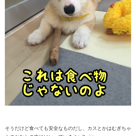
そうだけど食べても安全なものだし、カスとかはむぎちゃ