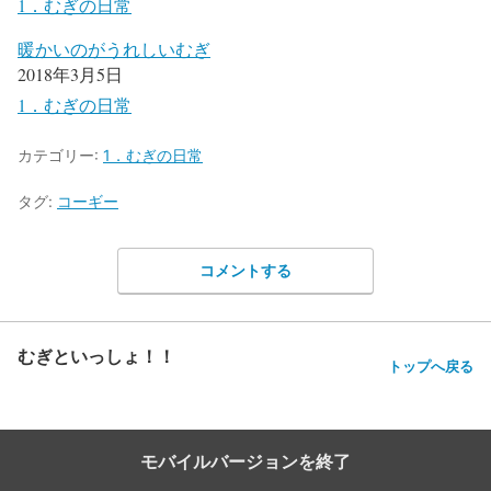
1．むぎの日常
暖かいのがうれしいむぎ
2018年3月5日
1．むぎの日常
カテゴリー:
1．むぎの日常
タグ:
コーギー
コメントする
むぎといっしょ！！
トップへ戻る
モバイルバージョンを終了