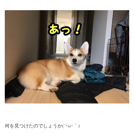
何を見つけたのでしょうか(´･ω･｀)