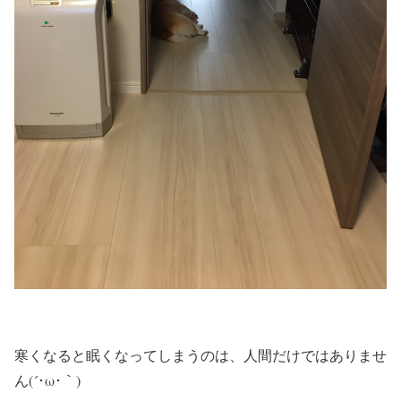
寒くなると眠くなってしまうのは、人間だけではありませ
ん(´･ω･｀)