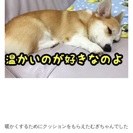
暖かくするためにクッションをもらえたむぎちゃんでした