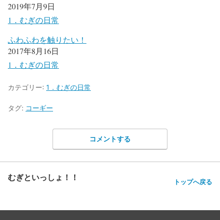
2019年7月9日
1．むぎの日常
ふわふわを触りたい！
2017年8月16日
1．むぎの日常
カテゴリー:
1．むぎの日常
タグ:
コーギー
コメントする
むぎといっしょ！！
トップへ戻る