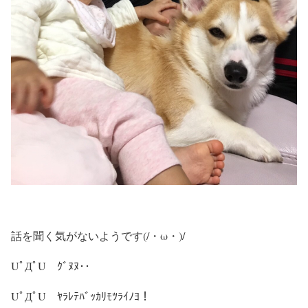
話を聞く気がないようです(/・ω・)/
UﾟДﾟU ｸﾞﾇﾇ･･
UﾟДﾟU ﾔﾗﾚﾃﾊﾞｯｶﾘﾓﾂﾗｲﾉﾖ！