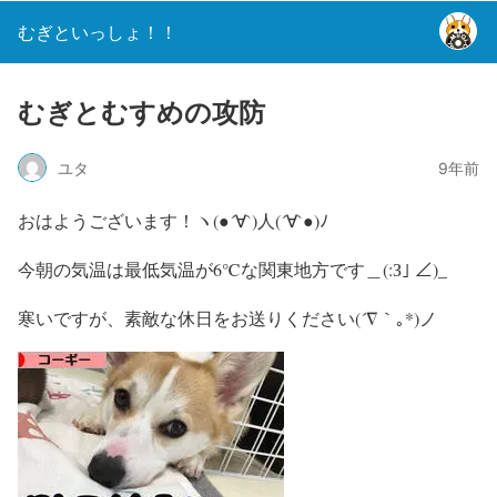
むぎといっしょ！！
むぎとむすめの攻防
ユタ
9年前
おはようございます！ヽ(●´∀`)人(´∀`●)ﾉ
今朝の気温は最低気温が6℃な関東地方です＿(:З｣ ∠)_
寒いですが、素敵な休日をお送りください(´∇｀｡*)ノ