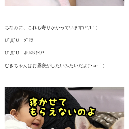
ちなみに、これも寄りかかっています(*´Д｀)
UﾟДﾟU ｸﾞﾇﾇ・・・
UﾟДﾟU ｵﾋﾙﾈｼﾀｲﾉﾖ
むぎちゃんはお昼寝がしたいみたいだよ(´･ω･｀)