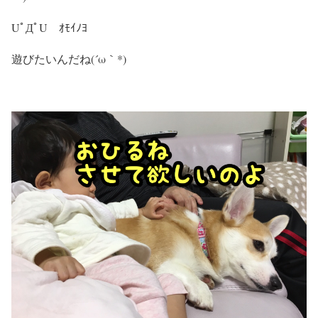
UﾟДﾟU ｵﾓｲﾉﾖ
遊びたいんだね(´ω｀*)