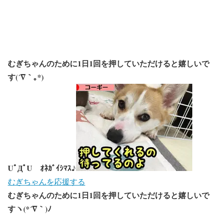
むぎちゃんのために1日1回を押していただけると嬉しいで
す(´∇｀｡*)
UﾟДﾟU ｵﾈｶﾞｲｼﾏｽ♪
むぎちゃんを応援する
むぎちゃんのために1日1回を押していただけると嬉しいで
すヽ(*´∇｀)ﾉ