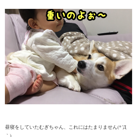
昼寝をしていたむぎちゃん、これにはたまりません(*´Д
｀)