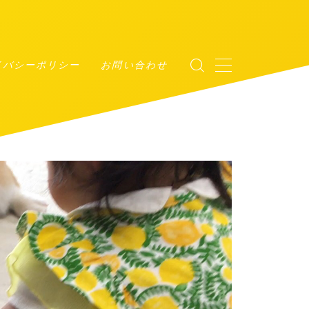
イバシーポリシー
お問い合わせ