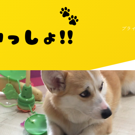
プラ
MENU
プライバシーポリシー
お問い合わせ