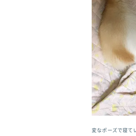
変なポーズで寝てい