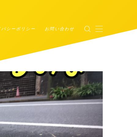
イバシーポリシー
お問い合わせ