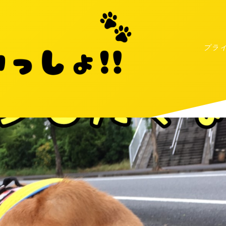
プラ
MENU
プライバシーポリシー
お問い合わせ