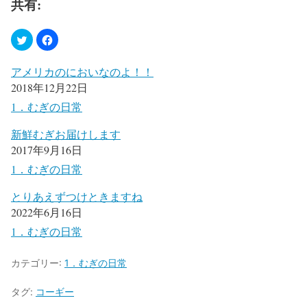
共有:
アメリカのにおいなのよ！！
2018年12月22日
1．むぎの日常
新鮮むぎお届けします
2017年9月16日
1．むぎの日常
とりあえずつけときますね
2022年6月16日
1．むぎの日常
カテゴリー:
1．むぎの日常
タグ:
コーギー