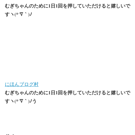
むぎちゃんのために1日1回を押していただけると嬉しいで
すヽ(*´∇｀)ﾉ
にほんブログ村
むぎちゃんのために1日1回を押していただけると嬉しいで
すヽ(*´∇｀)ﾉう