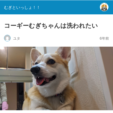
むぎといっしょ！！
コーギーむぎちゃんは洗われたい
ユタ
6年前