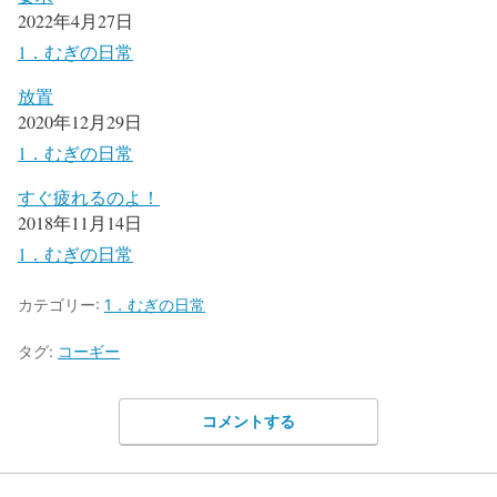
2022年4月27日
1．むぎの日常
放置
2020年12月29日
1．むぎの日常
すぐ疲れるのよ！
2018年11月14日
1．むぎの日常
カテゴリー:
1．むぎの日常
タグ:
コーギー
コメントする