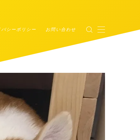
イバシーポリシー
お問い合わせ