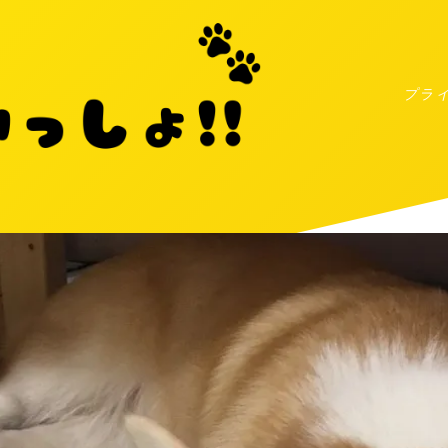
プラ
MENU
プライバシーポリシー
お問い合わせ