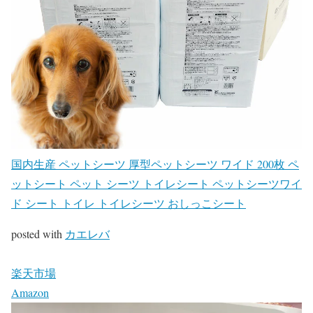
国内生産 ペットシーツ 厚型ペットシーツ ワイド 200枚 ペ
ットシート ペット シーツ トイレシート ペットシーツワイ
ド シート トイレ トイレシーツ おしっこシート
posted with
カエレバ
楽天市場
Amazon