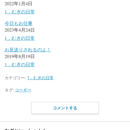
2022年1月4日
1．むぎの日常
今日もお仕事
2023年4月24日
1．むぎの日常
お見送りされるのよ！
2019年8月19日
1．むぎの日常
カテゴリー:
1．むぎの日常
タグ:
コーギー
コメントする