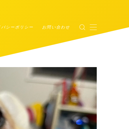
イバシーポリシー
お問い合わせ