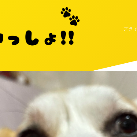
プラ
MENU
プライバシーポリシー
お問い合わせ