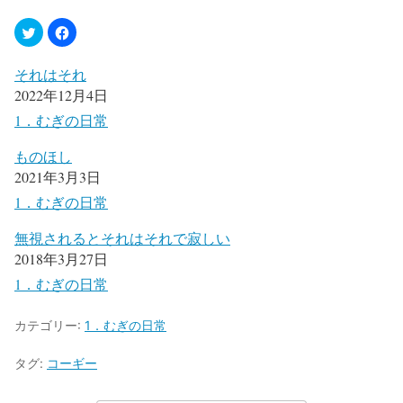
それはそれ
2022年12月4日
1．むぎの日常
ものほし
2021年3月3日
1．むぎの日常
無視されるとそれはそれで寂しい
2018年3月27日
1．むぎの日常
カテゴリー:
1．むぎの日常
タグ:
コーギー