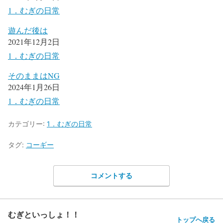
1．むぎの日常
遊んだ後は
2021年12月2日
1．むぎの日常
そのままはNG
2024年1月26日
1．むぎの日常
カテゴリー:
1．むぎの日常
タグ:
コーギー
コメントする
むぎといっしょ！！
トップへ戻る