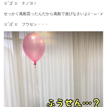
ＵﾟДﾟＵ ナノヨ！
せっかく風船貰ったんだから風船で遊びなさいよ(/・ω・)/
ＵﾟДﾟＵ フウセン・・・