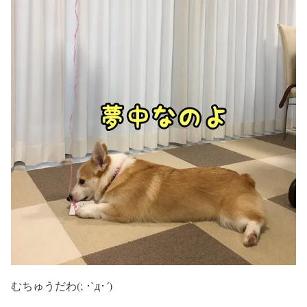
むちゅうだわ(; ･`д･´)