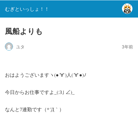
むぎといっしょ！！
風船よりも
ユタ
3年前
おはようございますヽ(●´∀`)人(´∀`●)ﾉ
今日からお仕事ですよ_(:З｣ ∠)_
なんと7連勤です（*´Д｀）