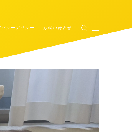
イバシーポリシー
お問い合わせ