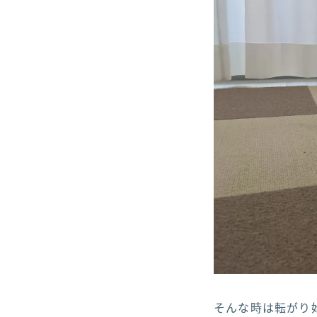
そんな時は転がり始