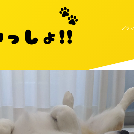
プラ
MENU
プライバシーポリシー
お問い合わせ