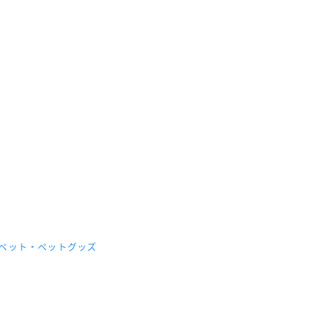
産/ペット・ペットグッズ