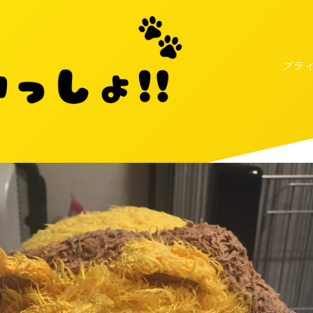
プラ
MENU
プライバシーポリシー
お問い合わせ