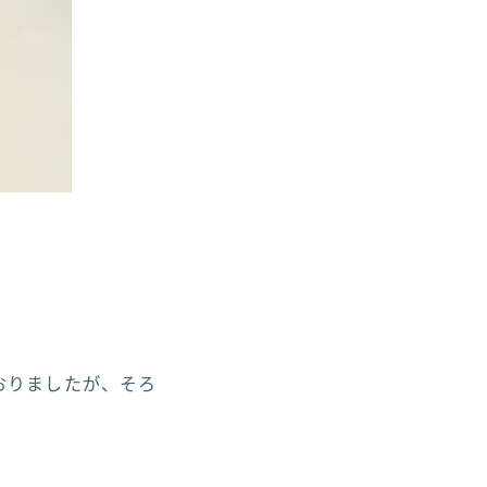
おりましたが、そろ