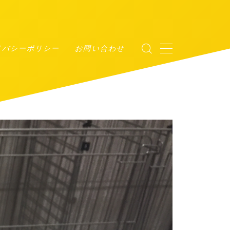
イバシーポリシー
お問い合わせ