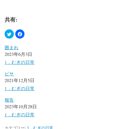
共有:
囲まれ
2023年6月3日
1．むぎの日常
ピサ
2021年12月5日
1．むぎの日常
報告
2023年10月28日
1．むぎの日常
カテゴリー:
1．むぎの日常