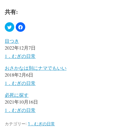
共有:
目つき
2022年12月7日
1．むぎの日常
おさかなは別にナマでもいい
2018年2月6日
1．むぎの日常
必死に探す
2021年10月16日
1．むぎの日常
カテゴリー:
1．むぎの日常