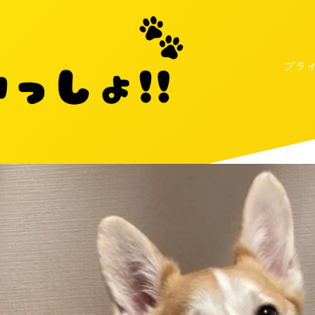
プラ
MENU
プライバシーポリシー
お問い合わせ