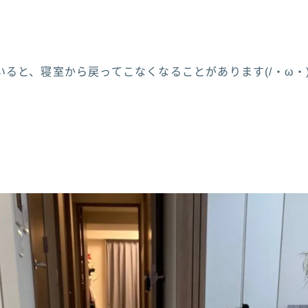
ると、寝室から戻ってこなくなることがあります(/・ω・)