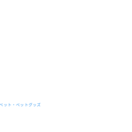
産/ペット・ペットグッズ