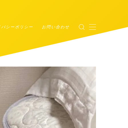
イバシーポリシー
お問い合わせ