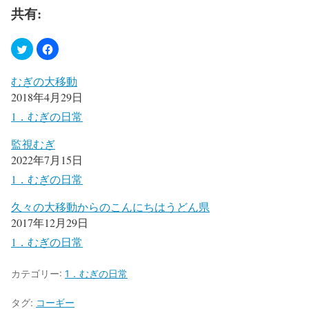
共有:
むぎの大移動
2018年4月29日
1．むぎの日常
監視むぎ
2022年7月15日
1．むぎの日常
久々の大移動からのこんにちはうどん県
2017年12月29日
1．むぎの日常
カテゴリー:
1．むぎの日常
タグ:
コーギー