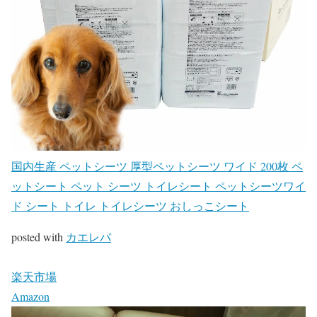
国内生産 ペットシーツ 厚型ペットシーツ ワイド 200枚 ペ
ットシート ペット シーツ トイレシート ペットシーツワイ
ド シート トイレ トイレシーツ おしっこシート
posted with
カエレバ
楽天市場
Amazon